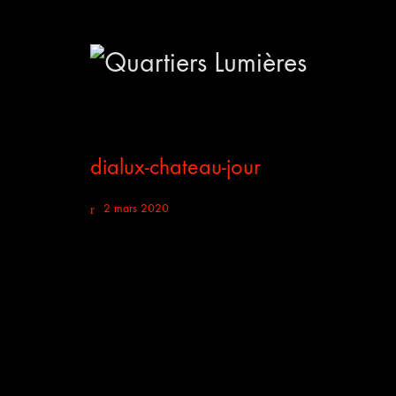
dialux-chateau-jour
2 mars 2020