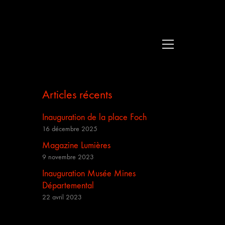
Articles récents
Inauguration de la place Foch
16 décembre 2025
Magazine Lumières
9 novembre 2023
Inauguration Musée Mines
Départemental
22 avril 2023