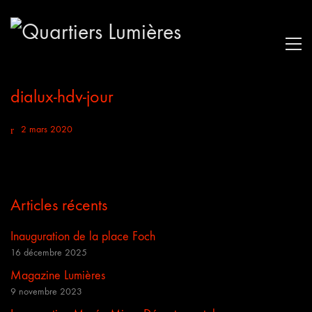
dialux-hdv-jour
2 mars 2020
Articles récents
Inauguration de la place Foch
16 décembre 2025
Magazine Lumières
9 novembre 2023