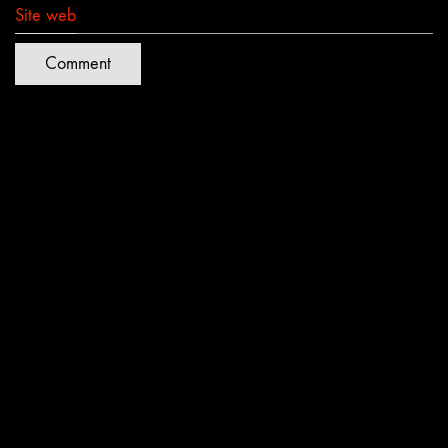
Site web
Quartiers Lumières