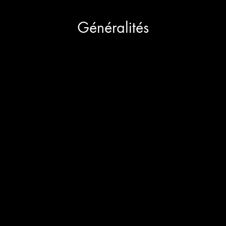
Généralités