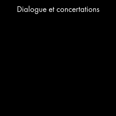
Dialogue et concertations