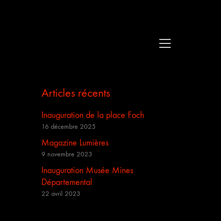
Articles récents
Inauguration de la place Foch
16 décembre 2025
Magazine Lumières
9 novembre 2023
Inauguration Musée Mines
Départemental
22 avril 2023