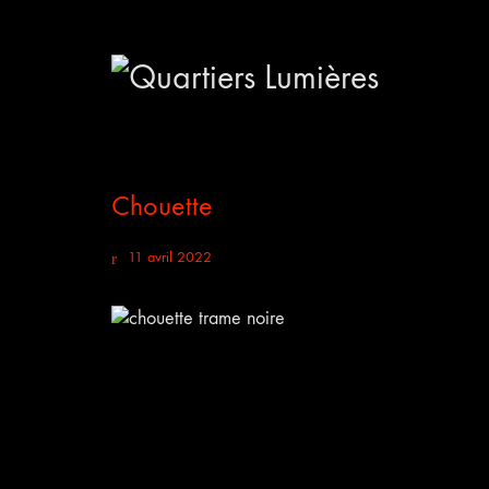
Chouette
11 avril 2022